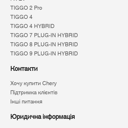
TIGGO 2 Pro
TIGGO 4
TIGGO 4 HYBRID
TIGGO 7 PLUG-IN HYBRID
TIGGO 8 PLUG-IN HYBRID
TIGGO 9 PLUG-IN HYBRID
Контакти
Хочу купити Chery
Підтримка клієнтів
Інші питання
Юридична інформація