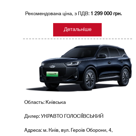
Рекомендована ціна, з ПДВ:
1 299 000 грн.
Детальніше
Область: Kиївська
Дилер: УКРАВТО ГОЛОСІЇВСЬКИЙ
Адреса: м. Київ, вул. Героїв Оборони, 4,