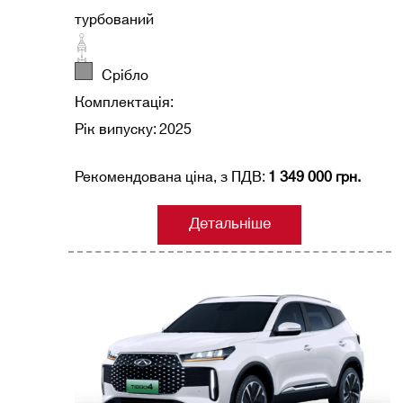
турбований
Срібло
Комплектація:
Рік випуску: 2025
Рекомендована ціна, з ПДВ:
1 349 000 грн.
Детальніше