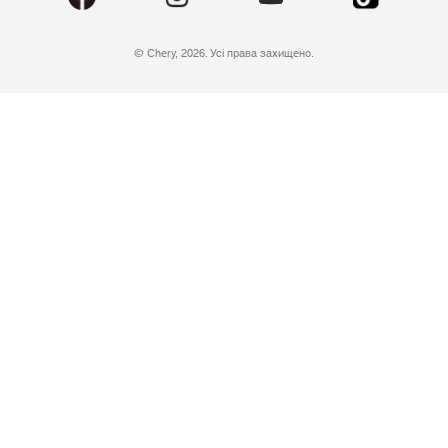
© Chery, 2026. Усі права захищено.