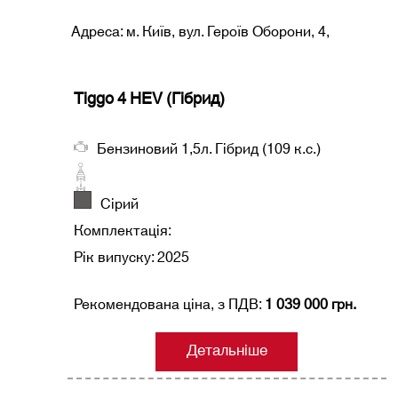
Адреса: м. Київ, вул. Героїв Оборони, 4,
Tiggo 4 HEV (Гібрид)
Бензиновий 1,5л. Гібрид (109 к.с.)
Сірий
Комплектація:
Рік випуску: 2025
Рекомендована ціна, з ПДВ:
1 039 000 грн.
Детальніше