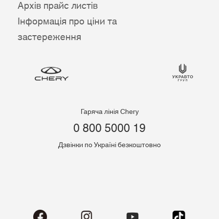
Архів прайс листів
Інформація про ціни та
застереження
Гаряча лінія Chery
0 800 5000 19
Дзвінки по Україні безкоштовно