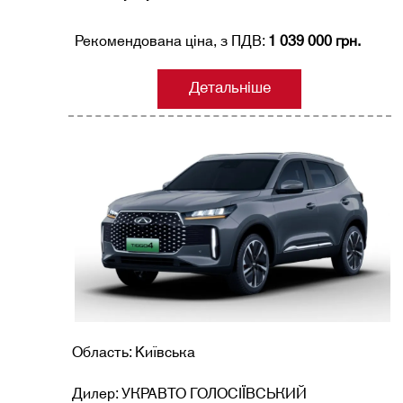
Рекомендована ціна, з ПДВ:
1 039 000 грн.
Детальніше
Область: Kиївська
Дилер: УКРАВТО ГОЛОСІЇВСЬКИЙ