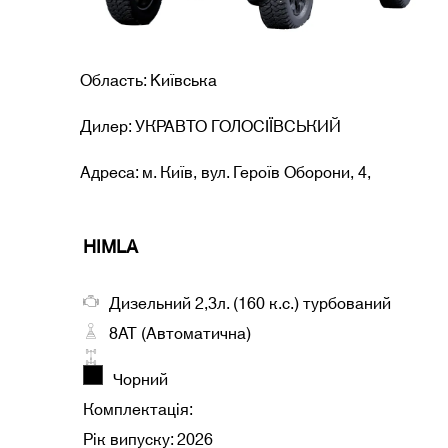
Область: Kиївська
Дилер: УКРАВТО ГОЛОСІЇВСЬКИЙ
Адреса: м. Київ, вул. Героїв Оборони, 4,
HIMLA
Дизельний 2,3л. (160 к.с.) турбований
8AT (Автоматична)
Чорний
Комплектація:
Рік випуску: 2026