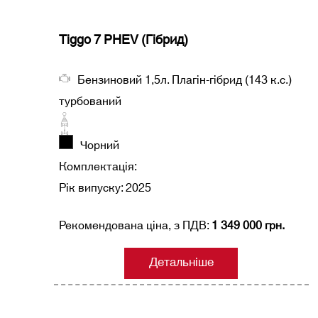
Tiggo 7 PHEV (Гібрид)
Бензиновий 1,5л. Плагін-гібрид (143 к.с.)
турбований
Чорний
Комплектація:
Рік випуску: 2025
Рекомендована ціна, з ПДВ:
1 349 000 грн.
Детальніше