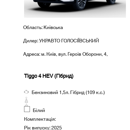
Область: Kиївська
Дилер: УКРАВТО ГОЛОСІЇВСЬКИЙ
Адреса: м. Київ, вул. Героїв Оборони, 4,
Tiggo 4 HEV (Гібрид)
Бензиновий 1,5л. Гібрид (109 к.с.)
Білий
Комплектація:
Рік випуску: 2025