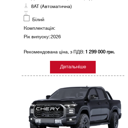
8AT (Автоматична)
Білий
Комплектація:
Рік випуску: 2026
Рекомендована ціна, з ПДВ:
1 299 000 грн.
Детальніше