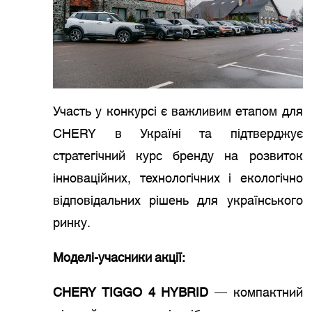
Участь у конкурсі є важливим етапом для
CHERY в Україні та підтверджує
стратегічний курс бренду на розвиток
інноваційних, технологічних і екологічно
відповідальних рішень для українського
ринку.
Моделі-учасники акції:
CHERY TIGGO 4 HYBRID
— компактний