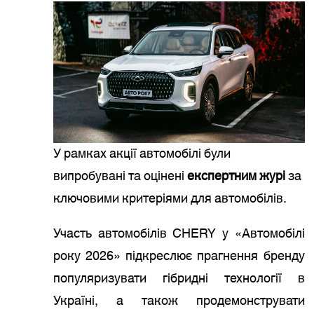
У рамках акції автомобілі були
випробувані та оцінені
експертним журі
за
ключовими критеріями для автомобілів.
Участь автомобілів CHERY у «Автомобілі
року 2026» підкреслює прагнення бренду
популяризувати гібридні технології в
Україні, а також продемонструвати