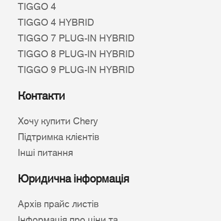
TIGGO 4
TIGGO 4 HYBRID
TIGGO 7 PLUG-IN HYBRID
TIGGO 8 PLUG-IN HYBRID
TIGGO 9 PLUG-IN HYBRID
Контакти
Хочу купити Chery
Підтримка клієнтів
Інші питання
Юридична інформація
Архів прайс листів
Інформація про ціни та