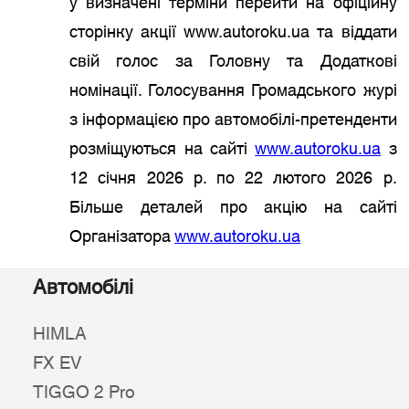
у визначені терміни перейти на офіційну
сторінку акції www.autoroku.ua та віддати
свій голос за Головну та Додаткові
номінації. Голосування Громадського журі
з інформацією про автомобілі-претенденти
розміщуються на сайті
www.autoroku.ua
з
12 січня 2026 р. по 22 лютого 2026 р.
Більше деталей про акцію на сайті
Організатора
www.autoroku.ua
Автомобілі
HIMLA
FX EV
TIGGO 2 Pro