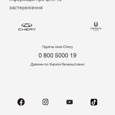
застереження
Гаряча лінія Chery
0 800 5000 19
Дзвінки по Україні безкоштовно