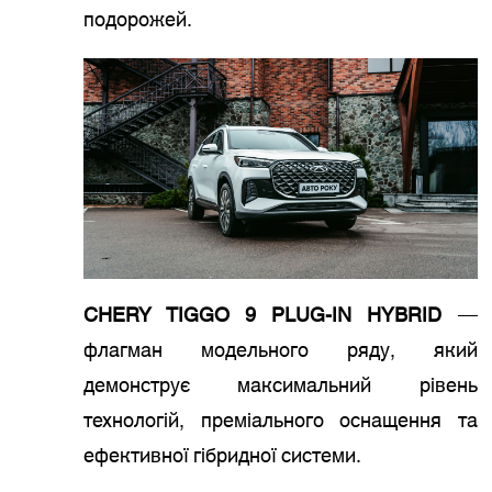
подорожей.
CHERY TIGGO 9 PLUG-IN HYBRID
—
флагман модельного ряду, який
демонструє максимальний рівень
технологій, преміального оснащення та
ефективної гібридної системи.