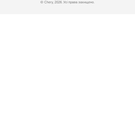
© Chery, 2026. Усі права захищено.