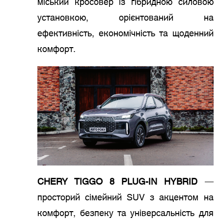
міський кросовер із гібридною силовою
установкою, орієнтований на
ефективність, економічність та щоденний
комфорт.
CHERY TIGGO 8 PLUG-IN HYBRID
—
просторий сімейний SUV з акцентом на
комфорт, безпеку та універсальність для