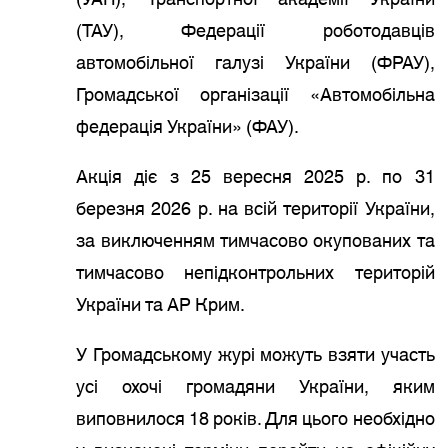
(ТАУ), Федерації роботодавців
автомобільної галузі України (ФРАУ),
Громадської організації «Автомобільна
федерація України» (ФАУ).
Акція діє з 25 вересня 2025 р. по 31
березня 2026 р. на всій території України,
за виключенням тимчасово окупованих та
тимчасово непідконтрольних територій
України та АР Крим.
У Громадському журі можуть взяти участь
усі охочі громадяни України, яким
виповнилося 18 років. Для цього необхідно