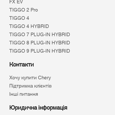
FX EV
TIGGO 2 Pro
TIGGO 4
TIGGO 4 HYBRID
TIGGO 7 PLUG-IN HYBRID
TIGGO 8 PLUG-IN HYBRID
TIGGO 9 PLUG-IN HYBRID
Контакти
Хочу купити Chery
Підтримка клієнтів
Інші питання
Юридична інформація