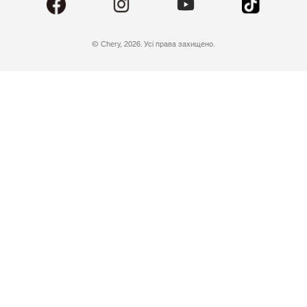
© Chery, 2026. Усі права захищено.