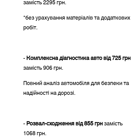
замість 2295 грн.
*без урахування матеріалів та додаткових
робіт.
-
Комплексна діагностика авто від 725 грн
замість 906 грн.
Повний аналіз автомобіля для безпеки та
надійності на дорозі.
-
Розвал-сходження від 855 грн
замість
1068 грн.