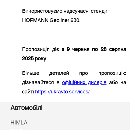
Використовуємо надсучасні стенди
HOFMANN Geoliner 630.
Пропозиція діє
з 9 червня по 28 серпня
2025 року
.
Більше деталей про пропозицію
дізнавайтеся в
офіційних дилерів
або на
сайті
https://ukravto.services/
Автомобілі
HIMLA