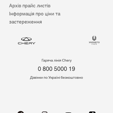
Архів прайс листів
Інформація про ціни та
застереження
Гаряча лінія Chery
0 800 5000 19
Дзвінки по Україні безкоштовно