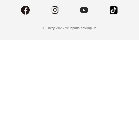
© Chery, 2026. Усі права захищено.