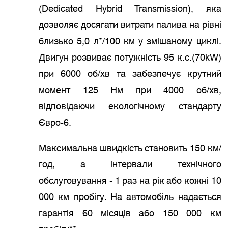
(Dedicated Hybrid Transmission), яка
дозволяє досягати витрати палива на рівні
близько 5,0 л*/100 км у змішаному циклі.
Двигун розвиває потужність 95 к.с.(70kW)
при 6000 об/хв та забезпечує крутний
момент 125 Нм при 4000 об/хв,
відповідаючи екологічному стандарту
Євро-6.
Максимальна швидкість становить 150 км/
год, а інтервали технічного
обслуговування - 1 раз на рік або кожні 10
000 км пробігу. На автомобіль надається
гарантія 60 місяців або 150 000 км