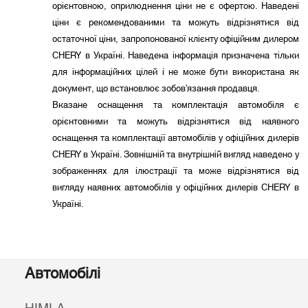
орієнтовною, оприлюднення ціни не є офертою. Наведені
ціни є рекомендованими та можуть відрізнятися від
остаточної ціни, запропонованої клієнту офіційним дилером
CHERY в Україні. Наведена інформація призначена тільки
для інформаційних цілей і не може бути використана як
документ, що встановлює зобов'язання продавця.
Вказане оснащення та комплектація автомобіля є
орієнтовними та можуть відрізнятися від наявного
оснащення та комплектації автомобілів у офіційних дилерів
CHERY в Україні. Зовнішній та внутрішній вигляд наведено у
зображеннях для ілюстрації та може відрізнятися від
вигляду наявних автомобілів у офіційних дилерів CHERY в
Україні.
Автомобілі