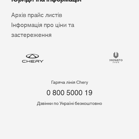
Архів прайс листів
Інформація про ціни та
застереження
Гаряча лінія Chery
0 800 5000 19
Дзвінки по Україні безкоштовно