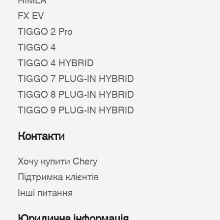
HIMLA
FX EV
TIGGO 2 Pro
TIGGO 4
TIGGO 4 HYBRID
TIGGO 7 PLUG-IN HYBRID
TIGGO 8 PLUG-IN HYBRID
TIGGO 9 PLUG-IN HYBRID
Контакти
Хочу купити Chery
Підтримка клієнтів
Інші питання
Юридична інформація