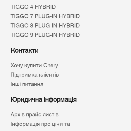
TIGGO 4 HYBRID
TIGGO 7 PLUG-IN HYBRID
TIGGO 8 PLUG-IN HYBRID
TIGGO 9 PLUG-IN HYBRID
Контакти
Хочу купити Chery
Підтримка клієнтів
Інші питання
Юридична інформація
Архів прайс листів
Інформація про ціни та