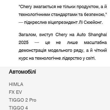
"Chery змагається не тільки продуктом, а й
технологічними стандартами та безпекою,"
— підкреслив віцепрезидент Лі Сюейонг.
Загалом, виступ Chery на Auto Shanghai
2025 — це не лише масштабна
демонстрація модельного ряду, а й чіткий
курс на технологічне лідерство у світі.
Автомобілі
HIMLA
FX EV
TIGGO 2 Pro
TIGGO 4