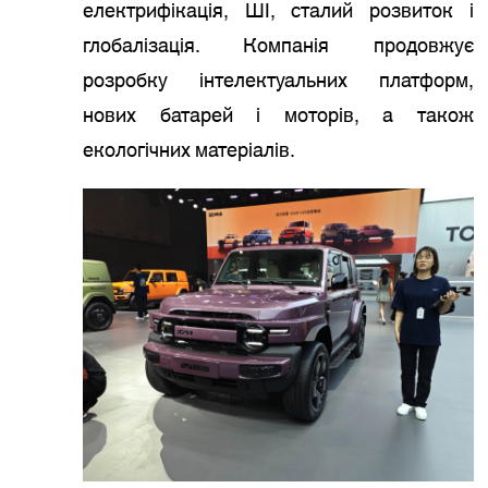
електрифікація, ШІ, сталий розвиток і
глобалізація. Компанія продовжує
розробку інтелектуальних платформ,
нових батарей і моторів, а також
екологічних матеріалів.