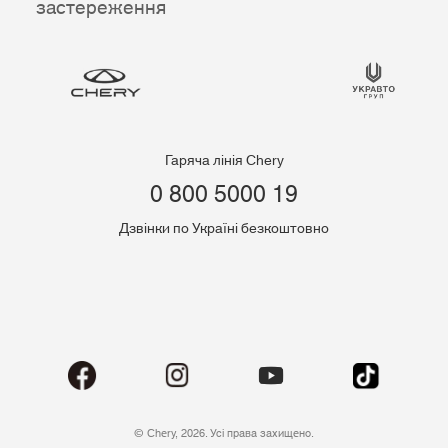
застереження
Гаряча лінія Chery
0 800 5000 19
Дзвінки по Україні безкоштовно
© Chery, 2026. Усі права захищено.