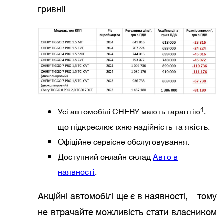
гривні!
4
Усі автомобілі CHERY мають гарантію
,
що підкреслює їхню надійність та якість.
Офіційне сервісне обслуговування.
Доступний онлайн склад
Авто в
наявності
.
Акційні автомобілі ще є в наявності, тому
не втрачайте можливість стати власником