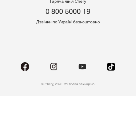
Гаряча лінія Chery
0 800 5000 19
Дзвінки по Україні безкоштовно
© Chery, 2026. Усі права захищено.