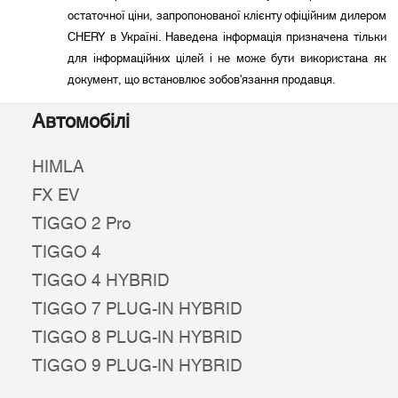
остаточної ціни, запропонованої клієнту офіційним дилером
CHERY в Україні. Наведена інформація призначена тільки
для інформаційних цілей і не може бути використана як
документ, що встановлює зобов'язання продавця.
Автомобілі
HIMLA
FX EV
TIGGO 2 Pro
TIGGO 4
TIGGO 4 HYBRID
TIGGO 7 PLUG-IN HYBRID
TIGGO 8 PLUG-IN HYBRID
TIGGO 9 PLUG-IN HYBRID