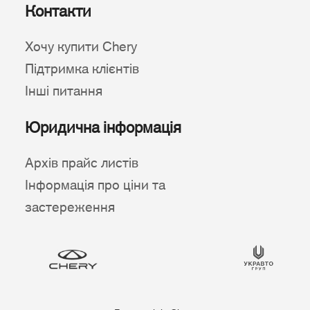
Контакти
Хочу купити Chery
Підтримка клієнтів
Інші питання
Юридична інформація
Архів прайс листів
Інформація про ціни та
застереження