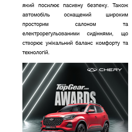
який посилює пасивну безпеку. Також
автомобіль оснащений широким
просторим салоном та
електрорегульованими сидіннями, що
створює унікальний баланс комфорту та
технологій.