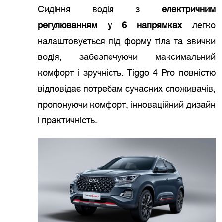
Сидіння водія з
електричним
регулюванням у 6 напрямках
легко
налаштовується під форму тіла та звички
водія, забезпечуючи максимальний
комфорт і зручність. Tiggo 4 Pro повністю
відповідає потребам сучасних споживачів,
пропонуючи комфорт, інноваційний дизайн
і практичність.