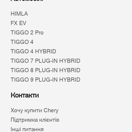
HIMLA
FX EV
TIGGO 2 Pro
TIGGO 4
TIGGO 4 HYBRID
TIGGO 7 PLUG-IN HYBRID
TIGGO 8 PLUG-IN HYBRID
TIGGO 9 PLUG-IN HYBRID
Контакти
Хочу купити Chery
Підтримка клієнтів
Інші питання