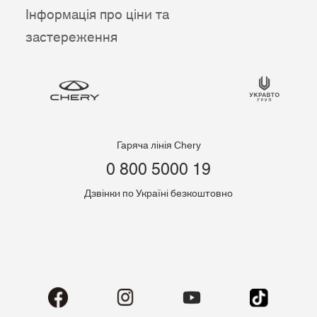
Інформація про ціни та
застереження
Гаряча лінія Chery
0 800 5000 19
Дзвінки по Україні безкоштовно