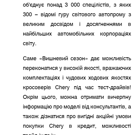
об'єднує понад 3 000 спецілістів, з яких
300 – відомі гуру світового автопрому з
великим досвідом і досягненнями в
найбільших автомобільних корпораціях
світу.
Саме «Вишневий сезон» дає можливість
переконатися у високій якості, вражаючих
комплектаціях і чудових ходових якостях
кросоверів Chery під час тест-драйвів!
Окрім цього, можна отримати вичерпну
інформацію про моделі від консультантів, а
також дізнатися про вигідні акційні умови
покупки Chery в кредит, можливості