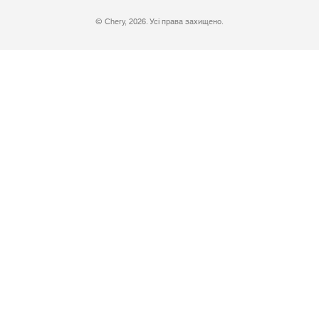
© Chery, 2026. Усі права захищено.