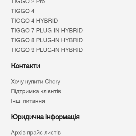
TIGGO 2 Pro
TIGGO 4
TIGGO 4 HYBRID
TIGGO 7 PLUG-IN HYBRID
TIGGO 8 PLUG-IN HYBRID
TIGGO 9 PLUG-IN HYBRID
Контакти
Хочу купити Chery
Підтримка клієнтів
Інші питання
Юридична інформація
Архів прайс листів