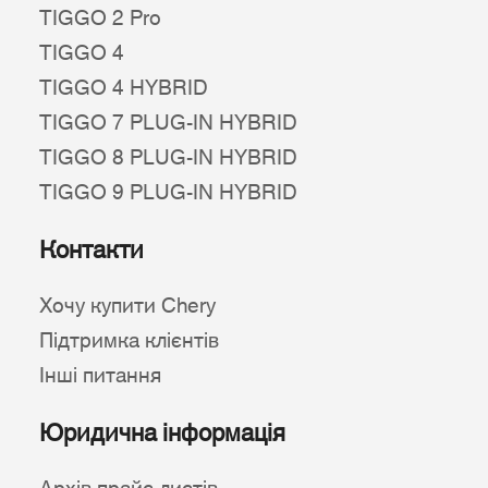
TIGGO 2 Pro
TIGGO 4
TIGGO 4 HYBRID
TIGGO 7 PLUG-IN HYBRID
TIGGO 8 PLUG-IN HYBRID
TIGGO 9 PLUG-IN HYBRID
Контакти
Хочу купити Chery
Підтримка клієнтів
Інші питання
Юридична інформація