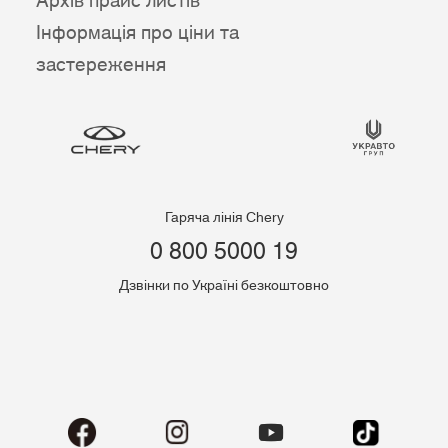
Архів прайс листів
Інформація про ціни та
застереження
Гаряча лінія Chery
0 800 5000 19
Дзвінки по Україні безкоштовно