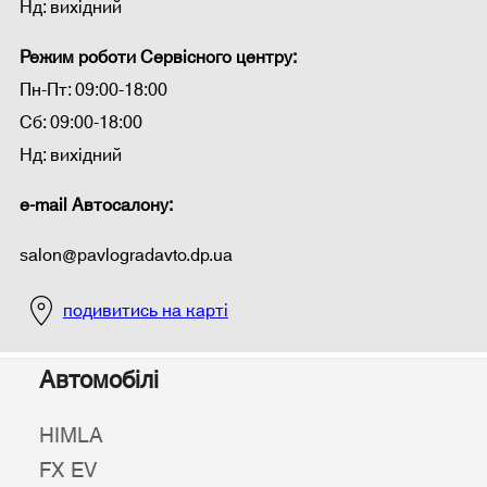
Нд: вихідний
Режим роботи Сервісного центру:
Пн-Пт: 09:00-18:00
Сб: 09:00-18:00
Нд: вихідний
e-mail Автосалону:
salon@pavlogradavto.dp.ua
подивитись на карті
Автомобілі
HIMLA
FX EV