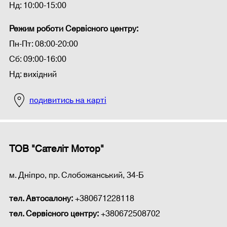
Нд: 10:00-15:00
Режим роботи Сервісного центру:
Пн-Пт: 08:00-20:00
Сб: 09:00-16:00
Нд: вихідний
подивитись на карті
ТОВ "Сателіт Мотор"
м. Дніпро, пр. Слобожанський, 34-Б
тел. Автосалону:
+380671228118
тел. Сервісного центру:
+380672508702