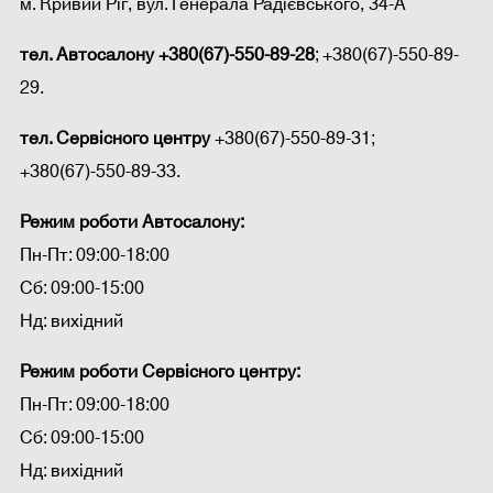
м. Кривий Ріг, вул. Генерала Радієвського, 34-А
тел. Автосалону
+380(67)-550-89-28
; +380(67)-550-89-
29.
тел. Сервісного центру
+380(67)-550-89-31;
+380(67)-550-89-33.
Режим роботи Автосалону:
Пн-Пт: 09:00-18:00
Сб: 09:00-15:00
Нд: вихідний
Режим роботи Сервісного центру:
Пн-Пт: 09:00-18:00
Сб: 09:00-15:00
Нд: вихідний