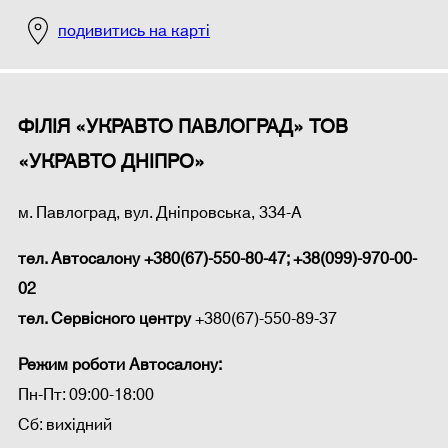
подивитись на карті
ФІЛІЯ «УКРАВТО ПАВЛОГРАД» ТОВ
«УКРАВТО ДНІПРО»
м. Павлоград, вул. Дніпровська, 334-А
тел. Автосалону
+380(67)-550-80-47; +38(099)-970-00-
02
тел. Сервісного центру
+380(67)-550-89-37
Режим роботи Автосалону:
Пн-Пт: 09:00-18:00
Сб: вихідний