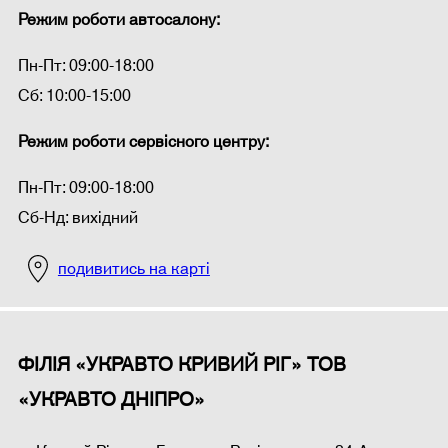
Режим роботи автосалону:
Пн-Пт: 09:00-18:00
Сб: 10:00-15:00
Режим роботи сервісного центру:
Пн-Пт: 09:00-18:00
Сб-Нд: вихідний
подивитись на карті
ФІЛІЯ «УКРАВТО КРИВИЙ РІГ» ТОВ
«УКРАВТО ДНІПРО»