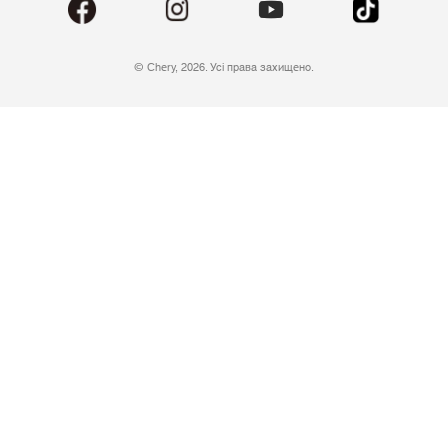
© Chery, 2026. Усі права захищено.