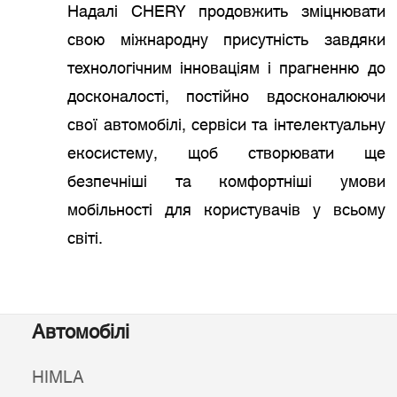
Надалі CHERY продовжить зміцнювати
свою міжнародну присутність завдяки
технологічним інноваціям і прагненню до
досконалості, постійно вдосконалюючи
свої автомобілі, сервіси та інтелектуальну
екосистему, щоб створювати ще
безпечніші та комфортніші умови
мобільності для користувачів у всьому
світі.
Автомобілі
HIMLA