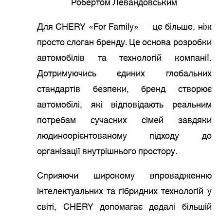
Робертом Левандовським
Для CHERY «For Family» — це більше, ніж
просто слоган бренду. Це основа розробки
автомобілів та технологій компанії.
Дотримуючись єдиних глобальних
стандартів безпеки, бренд створює
автомобілі, які відповідають реальним
потребам сучасних сімей завдяки
людиноорієнтованому підходу до
організації внутрішнього простору.
Сприяючи широкому впровадженню
інтелектуальних та гібридних технологій у
світі, CHERY допомагає дедалі більшій