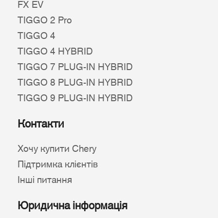
FX EV
TIGGO 2 Pro
TIGGO 4
TIGGO 4 HYBRID
TIGGO 7 PLUG-IN HYBRID
TIGGO 8 PLUG-IN HYBRID
TIGGO 9 PLUG-IN HYBRID
Контакти
Хочу купити Chery
Підтримка клієнтів
Інші питання
Юридична інформація