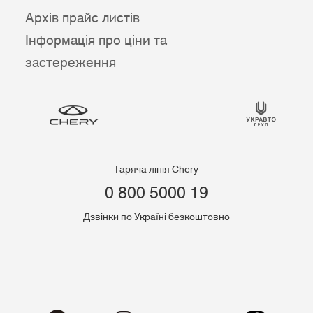
Архів прайс листів
Інформація про ціни та
застереження
Гаряча лінія Chery
0 800 5000 19
Дзвінки по Україні безкоштовно