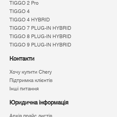
TIGGO 2 Pro
TIGGO 4
TIGGO 4 HYBRID
TIGGO 7 PLUG-IN HYBRID
TIGGO 8 PLUG-IN HYBRID
TIGGO 9 PLUG-IN HYBRID
Контакти
Хочу купити Chery
Підтримка клієнтів
Інші питання
Юридична інформація
Архів прайс листів