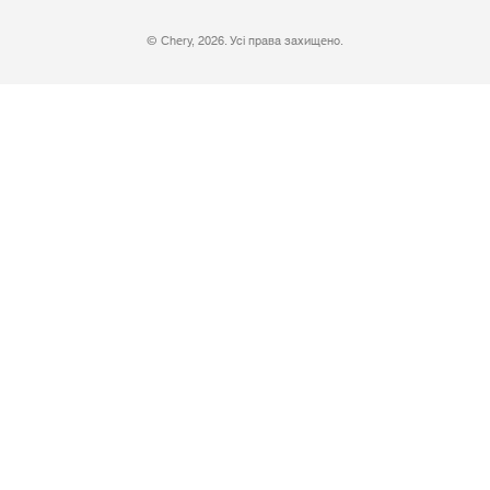
© Chery, 2026. Усі права захищено.