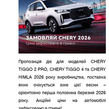
Пропозиція діє для моделей CHERY
TIGGO 2 PRO, CHERY TIGGO 4 та CHERY
HIMLA 2026 року виробництва, поставка
яких очікується вже цієї весни –
орієнтовно перша половина березня 2026
року. Акційні ціни на автомобілі
зафіксовано в гривні!