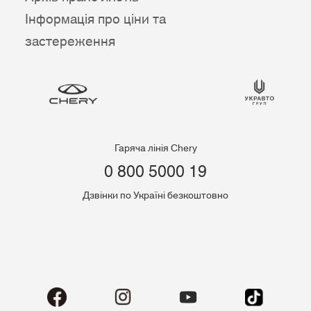
Інформація про ціни та
застереження
Гаряча лінія Chery
0 800 5000 19
Дзвінки по Україні безкоштовно