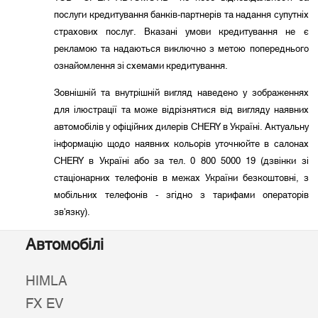
послуги кредитування банків-партнерів та надання супутніх
страхових послуг. Вказані умови кредитування не є
рекламою та надаються виключно з метою попереднього
ознайомлення зі схемами кредитування.
Зовнішній та внутрішній вигляд наведено у зображеннях
для ілюстрації та може відрізнятися від вигляду наявних
автомобілів у офіційних дилерів CHERY в Україні. Актуальну
інформацію щодо наявних кольорів уточнюйте в салонах
CHERY в Україні або за тел. 0 800 5000 19 (дзвінки зі
стаціонарних телефонів в межах України безкоштовні, з
мобільних телефонів - згідно з тарифами операторів
зв'язку).
Автомобілі
HIMLA
FX EV