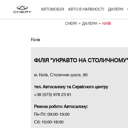
АВТОМОБІЛІ
АВТО В НАЯВНОСТІ
ДИЛЕРИ
»
»
CHERY
ДИЛЕРИ
КИЇВ
Київ
ФІЛІЯ "УКРАВТО НА СТОЛИЧНОМУ
м. Київ, Столичне шосе, 90
тел. Автосалону та Сервісного центру
+38 (073) 978 23 81
Режим роботи Автосалону:
Пн-Пт: 09:00-19:00
Сб: 10:00-18:00