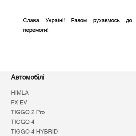
Слава Україні! Разом рухаємось до
перемоги!
Автомобілі
HIMLA
FX EV
TIGGO 2 Pro
TIGGO 4
TIGGO 4 HYBRID