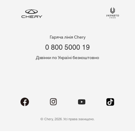
Гаряча лінія Chery
0 800 5000 19
Дзвінки по Україні безкоштовно
© Chery, 2026. Усі права захищено.