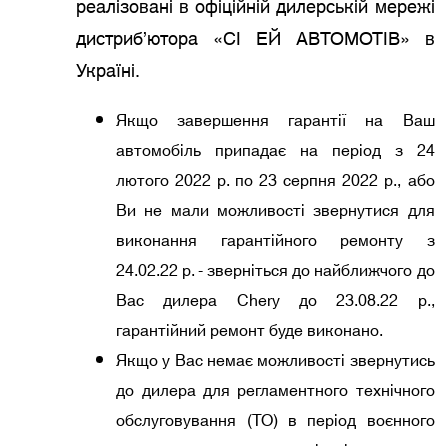
реалізовані в офіційній дилерській мережі
дистриб’ютора «СІ ЕЙ АВТОМОТІВ» в
Україні.
Якщо завершення гарантії на Ваш
автомобіль припадає на період з 24
лютого 2022 р. по 23 серпня 2022 р., або
Ви не мали можливості звернутися для
виконання гарантійного ремонту з
24.02.22 р. - зверніться до найближчого до
Вас дилера Chery до 23.08.22 р.,
гарантійний ремонт буде виконано.
Якщо у Вас немає можливості звернутись
до дилера для регламентного технічного
обслуговування (ТО) в період воєнного