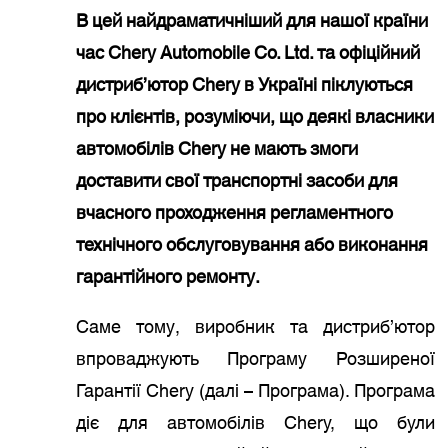
В цей найдраматичніший для нашої країни
час Chery Automobile Co. Ltd. та офіційний
дистриб’ютор Chery в Україні піклуються
про клієнтів, розуміючи, що деякі власники
автомобілів Chery не мають змоги
доставити свої транспортні засоби для
вчасного проходження регламентного
технічного обслуговування або виконання
гарантійного ремонту.
Саме тому, виробник та дистриб’ютор
впроваджують Програму Розширеної
Гарантії Chery (далі – Програма). Програма
діє для автомобілів Chery, що були