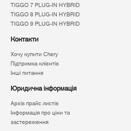
TIGGO 7 PLUG-IN HYBRID
TIGGO 8 PLUG-IN HYBRID
TIGGO 9 PLUG-IN HYBRID
Контакти
Хочу купити Chery
Підтримка клієнтів
Інші питання
Юридична інформація
Архів прайс листів
Інформація про ціни та
застереження