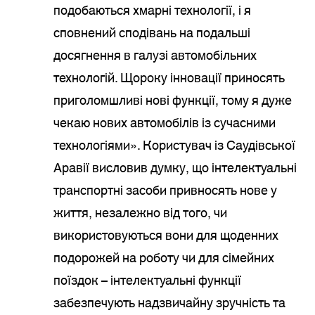
подобаються хмарні технології, і я
сповнений сподівань на подальші
досягнення в галузі автомобільних
технологій. Щороку інновації приносять
приголомшливі нові функції, тому я дуже
чекаю нових автомобілів із сучасними
технологіями». Користувач із Саудівської
Аравії висловив думку, що інтелектуальні
транспортні засоби привносять нове у
життя, незалежно від того, чи
використовуються вони для щоденних
подорожей на роботу чи для сімейних
поїздок – інтелектуальні функції
забезпечують надзвичайну зручність та