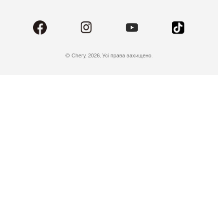
© Chery, 2026. Усі права захищено.