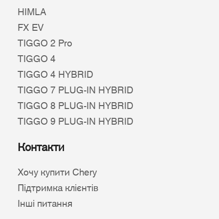
HIMLA
FX EV
TIGGO 2 Pro
TIGGO 4
TIGGO 4 HYBRID
TIGGO 7 PLUG-IN HYBRID
TIGGO 8 PLUG-IN HYBRID
TIGGO 9 PLUG-IN HYBRID
Контакти
Хочу купити Chery
Підтримка клієнтів
Інші питання