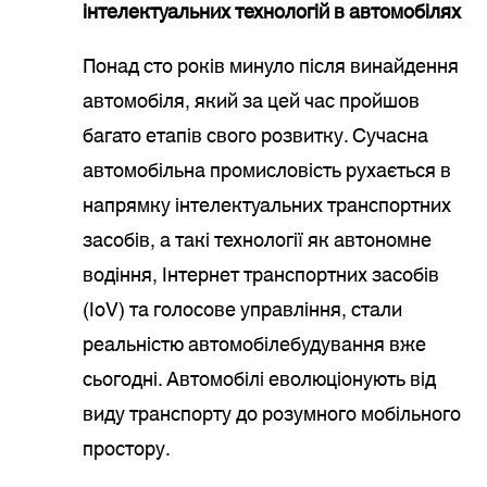
інтелектуальних технологій в автомобілях
Понад сто років минуло після винайдення
автомобіля, який за цей час пройшов
багато етапів свого розвитку. Сучасна
автомобільна промисловість рухається в
напрямку інтелектуальних транспортних
засобів, а такі технології як автономне
водіння, Інтернет транспортних засобів
(IoV) та голосове управління, стали
реальністю автомобілебудування вже
сьогодні. Автомобілі еволюціонують від
виду транспорту до розумного мобільного
простору.