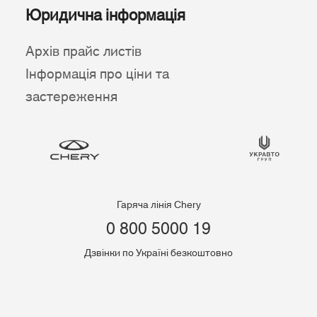
Юридична інформація
Архів прайс листів
Інформація про ціни та
застереження
Гаряча лінія Chery
0 800 5000 19
Дзвінки по Україні безкоштовно