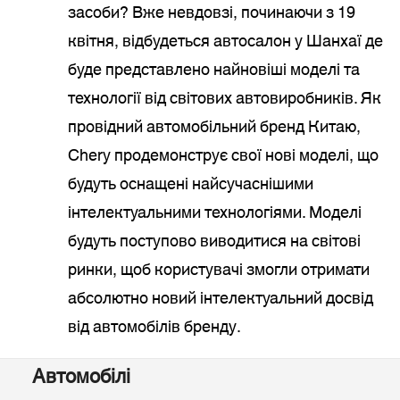
засоби? Вже невдовзі, починаючи з 19
квітня, відбудеться автосалон у Шанхаї де
буде представлено найновіші моделі та
технології від світових автовиробників. Як
провідний автомобільний бренд Китаю,
Chery продемонструє свої нові моделі, що
будуть оснащені найсучаснішими
інтелектуальними технологіями. Моделі
будуть поступово виводитися на світові
ринки, щоб користувачі змогли отримати
абсолютно новий інтелектуальний досвід
від автомобілів бренду.
Автомобілі