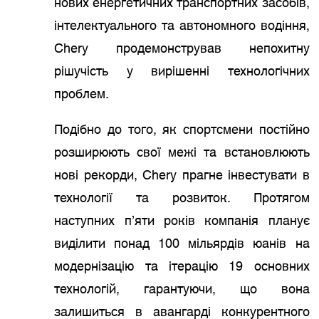
нових енергетичних транспортних засобів,
інтелектуального та автономного водіння,
Chery продемонстрував непохитну
рішучість у вирішенні технологічних
проблем.
Подібно до того, як спортсмени постійно
розширюють свої межі та встановлюють
нові рекорди, Chery прагне інвестувати в
технології та розвиток. Протягом
наступних п’яти років компанія планує
виділити понад 100 мільярдів юанів на
модернізацію та ітерацію 19 основних
технологій, гарантуючи, що вона
залишиться в авангарді конкурентного