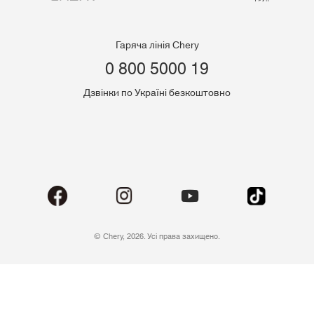
Гаряча лінія Chery
0 800 5000 19
Дзвінки по Україні безкоштовно
© Chery, 2026. Усі права захищено.