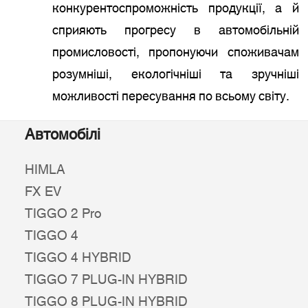
конкурентоспроможність продукції, а й
сприяють прогресу в автомобільній
промисловості, пропонуючи споживачам
розумніші, екологічніші та зручніші
можливості пересування по всьому світу.
Автомобілі
HIMLA
FX EV
TIGGO 2 Pro
TIGGO 4
TIGGO 4 HYBRID
TIGGO 7 PLUG-IN HYBRID
TIGGO 8 PLUG-IN HYBRID