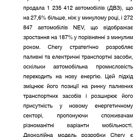
продала 1 235 412 автомобілів (ДВЗ), що
на 27,6% більше, ніж у минулому році, і 272
847 автомобілів NEV, що відображає
зростання на 187% у порівнянні з минулим
роком. Chery стратегічно розробляє
паливні та електричні транспортні засоби,
оскільки автомобільна промисловість
переходить на нову енергію. Цей підхід
зміцнює його позиції на ринку паливних
транспортних засобів і розширює його
присутність у новому енергетичному
секторі, пропонуючи споживачам
різноманітні варіанти мобільності.
Двоколійна модель розробки Chery є