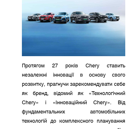
Протягом 27 років Chery ставить
незалежні інновації в основу свого
розвитку, прагнучи зарекомендувати себе
як бренд, відомий як «Технологічний
Chery» і «Інноваційний Chery». Від
фундаментальних автомобільних
технологій до комплексного планування