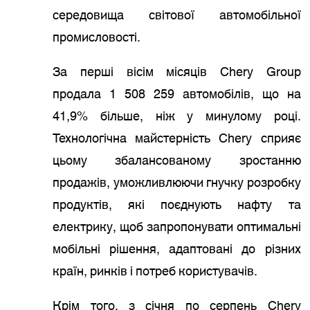
середовища світової автомобільної
промисловості.
За перші вісім місяців Chery Group
продала 1 508 259 автомобілів, що на
41,9% більше, ніж у минулому році.
Технологічна майстерність Chery сприяє
цьому збалансованому зростанню
продажів, уможливлюючи гнучку розробку
продуктів, які поєднують нафту та
електрику, щоб запропонувати оптимальні
мобільні рішення, адаптовані до різних
країн, ринків і потреб користувачів.
Крім того, з січня по серпень Chery