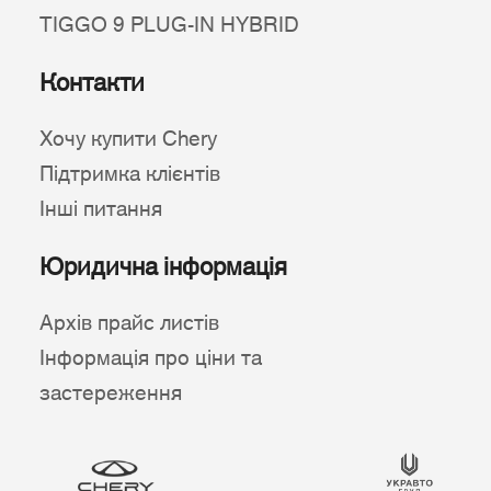
TIGGO 9 PLUG-IN HYBRID
Контакти
Хочу купити Chery
Підтримка клієнтів
Інші питання
Юридична інформація
Архів прайс листів
Інформація про ціни та
застереження