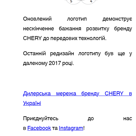
Оновлений логотип демонструє
нескінченне бажання розвитку бренду
CHERY до передових технологій.
Останній редизайн логотипу був ще у
далекому 2017 році.
Дилерська мережа бренду CHERY в
Україні
Приєднуйтесь до нас
в
Facebook
та
Instagram
!