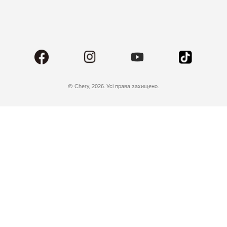
© Chery, 2026. Усі права захищено.