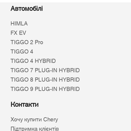
Автомобілі
HIMLA
FX EV
TIGGO 2 Pro
TIGGO 4
TIGGO 4 HYBRID
TIGGO 7 PLUG-IN HYBRID
TIGGO 8 PLUG-IN HYBRID
TIGGO 9 PLUG-IN HYBRID
Контакти
Хочу купити Chery
Підтримка клієнтів