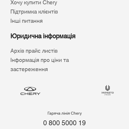
Хочу купити Chery
Підтримка клієнтів
Інші питання
Юридична інформація
Архів прайс листів
Інформація про ціни та
застереження
Гаряча лінія Chery
0 800 5000 19