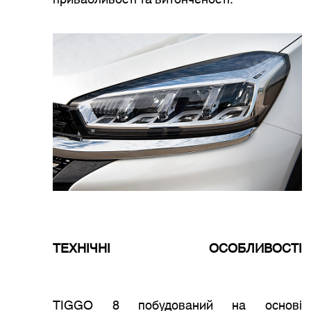
привабливості та витонченості.
ТЕХНІЧНІ ОСОБЛИВОСТІ
TIGGO 8 побудований на основі