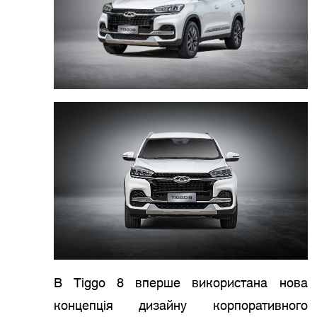
В Tiggo 8 вперше використана нова
концепція дизайну корпоративного