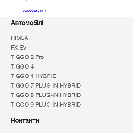
розробка сайту
Автомобілі
HIMLA
FX EV
TIGGO 2 Pro
TIGGO 4
TIGGO 4 HYBRID
TIGGO 7 PLUG-IN HYBRID
TIGGO 8 PLUG-IN HYBRID
TIGGO 9 PLUG-IN HYBRID
Контакти