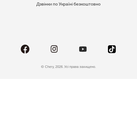
Дзвінки по Україні безкоштовно
© Chery, 2026. Усі права захищено.