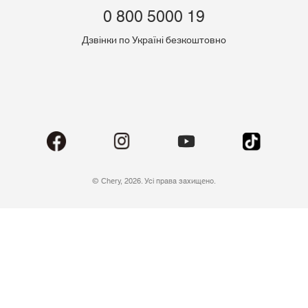
0 800 5000 19
Дзвінки по Україні безкоштовно
© Chery, 2026. Усі права захищено.