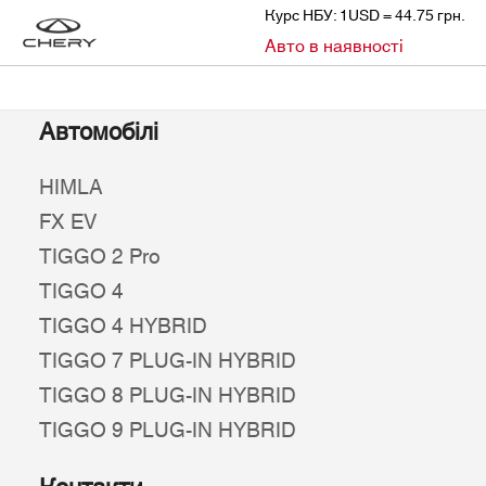
Курс НБУ: 1USD = 44.75 грн.
»
Авто в наявності
CHERY
АВТО В НАЯВНОСТІ
Автомобілі
HIMLA
FX EV
TIGGO 2 Pro
TIGGO 4
TIGGO 4 HYBRID
TIGGO 7 PLUG-IN HYBRID
TIGGO 8 PLUG-IN HYBRID
TIGGO 9 PLUG-IN HYBRID