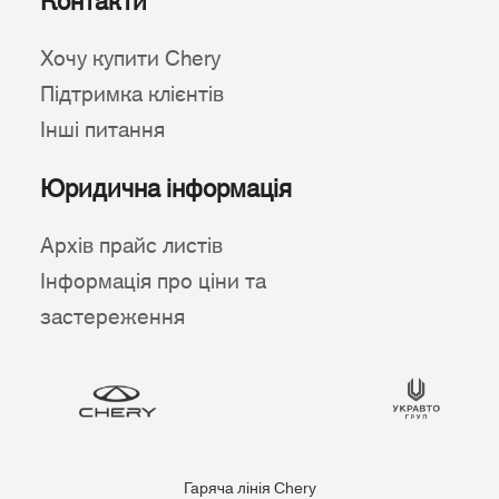
Контакти
Хочу купити Chery
Підтримка клієнтів
Інші питання
Юридична інформація
Архів прайс листів
Інформація про ціни та
застереження
Гаряча лінія Chery