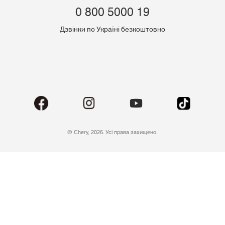
0 800 5000 19
Дзвінки по Україні безкоштовно
© Chery, 2026. Усі права захищено.