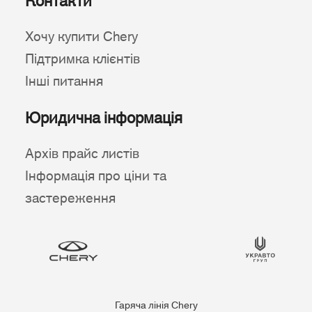
Контакти
Хочу купити Chery
Підтримка клієнтів
Інші питання
Юридична інформація
Архів прайс листів
Інформація про ціни та
застереження
Гаряча лінія Chery