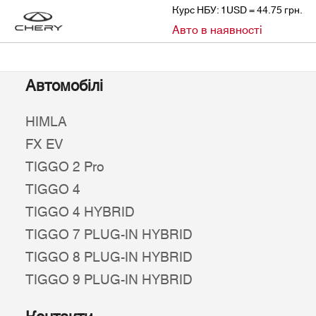
Курс НБУ: 1USD = 44.75 грн.
»
Авто в наявності
CHERY
АВТО В НАЯВНОСТІ
Автомобілі
HIMLA
FX EV
TIGGO 2 Pro
TIGGO 4
TIGGO 4 HYBRID
TIGGO 7 PLUG-IN HYBRID
TIGGO 8 PLUG-IN HYBRID
TIGGO 9 PLUG-IN HYBRID