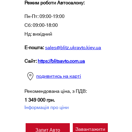
Режим роботи Автосалону:
Пн-Пт: 09:00-19:00
Сб: 09:00-18:00
Нд: вихідний
Е-пошта
:
sales@blitz.ukravto.kiev.ua
Сайт:
https://blitsavto.com.ua
подивитись на карті
Рекомендована ціна, з ПДВ:
1 349 000 грн.
Інформація про ціни
Завантажити
Запит Авто