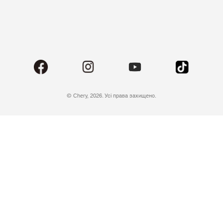
© Chery, 2026. Усі права захищено.