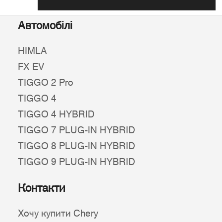
Автомобілі
HIMLA
FX EV
TIGGO 2 Pro
TIGGO 4
TIGGO 4 HYBRID
TIGGO 7 PLUG-IN HYBRID
TIGGO 8 PLUG-IN HYBRID
TIGGO 9 PLUG-IN HYBRID
Контакти
Хочу купити Chery