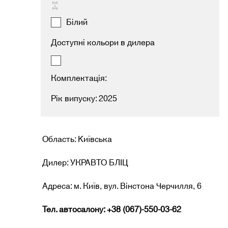
Білий
Доступні кольори в дилера
Комплектація:
Рік випуску: 2025
Область: Kиївська
Дилер: УКРАВТО БЛІЦ
Адреса: м. Київ, вул. Вінстона Черчилля, 6
Тел. автосалону: +38 (067)-550-03-62