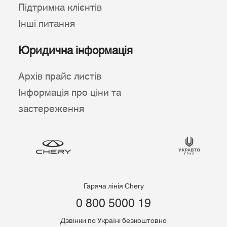
Підтримка клієнтів
Інші питання
Юридична інформація
Архів прайс листів
Інформація про ціни та
застереження
Гаряча лінія Chery
0 800 5000 19
Дзвінки по Україні безкоштовно