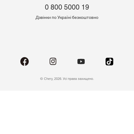
0 800 5000 19
Дзвінки по Україні безкоштовно
© Chery, 2026. Усі права захищено.