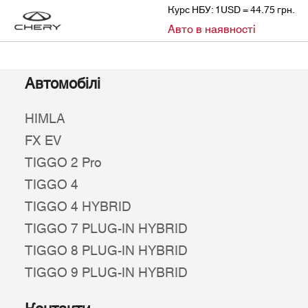
Курс НБУ: 1USD = 44.75 грн.
»
Авто в наявності
CHERY
АВТО В НАЯВНОСТІ
Автомобілі
HIMLA
FX EV
TIGGO 2 Pro
TIGGO 4
TIGGO 4 HYBRID
TIGGO 7 PLUG-IN HYBRID
TIGGO 8 PLUG-IN HYBRID
TIGGO 9 PLUG-IN HYBRID