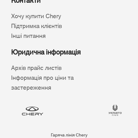
Контакти
Хочу купити Chery
Підтримка клієнтів
Інші питання
Юридична інформація
Архів прайс листів
Інформація про ціни та
застереження
Гаряча лінія Chery