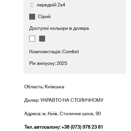
передній 2х4
Сірий
Доступні кольори в дилера
Комплектація: Comfort
Рік випуску: 2025
Область: Kиївська
Дилер: УКРАВТО НА СТОЛИЧНОМУ
Адреса: м. Київ, Столичне шосе, 90
Тел. автосалону: +38 (073) 978 23 81