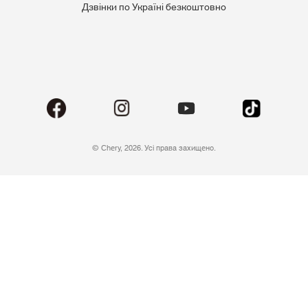
Дзвінки по Україні безкоштовно
© Chery, 2026. Усі права захищено.