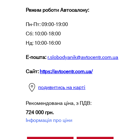
Режим роботи Автосалону:
Пн-Пт: 09:00-19:00
Сб: 10:00-18:00
Нд: 10:00-16:00
Е-пошта
:
r.slobodyanik@avtocentr.com.ua
Сайт:
https://avtocentr.com.ua/
подивитись на карті
Рекомендована ціна, з ПДВ:
724 000 грн.
Інформація про ціни