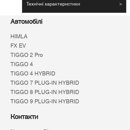
Технічні характеристики
>
Автомобілі
HIMLA
FX EV
TIGGO 2 Pro
TIGGO 4
TIGGO 4 HYBRID
TIGGO 7 PLUG-IN HYBRID
TIGGO 8 PLUG-IN HYBRID
TIGGO 9 PLUG-IN HYBRID
Контакти