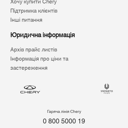
Хочу купити Chery
Підтримка клієнтів
Інші питання
Юридична інформація
Архів прайс листів
Інформація про ціни та
застереження
Гаряча лінія Chery
0 800 5000 19