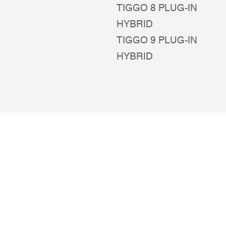
TIGGO 8 PLUG-IN
HYBRID
TIGGO 9 PLUG-IN
HYBRID