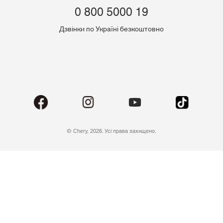
0 800 5000 19
Дзвінки по Україні безкоштовно
© Chery, 2026. Усі права захищено.