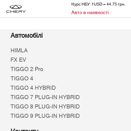
Курс НБУ: 1USD = 44.75 грн.
»
Авто в наявності
CHERY
АВТО В НАЯВНОСТІ
Автомобілі
HIMLA
FX EV
TIGGO 2 Pro
TIGGO 4
TIGGO 4 HYBRID
TIGGO 7 PLUG-IN HYBRID
TIGGO 8 PLUG-IN HYBRID
TIGGO 9 PLUG-IN HYBRID