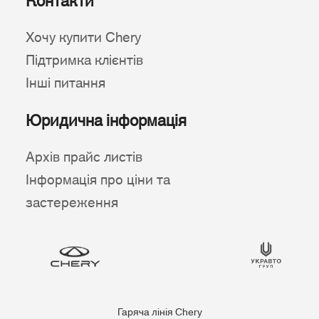
Контакти
Хочу купити Chery
Підтримка клієнтів
Інші питання
Юридична інформація
Архів прайс листів
Інформація про ціни та
застереження
Гаряча лінія Chery