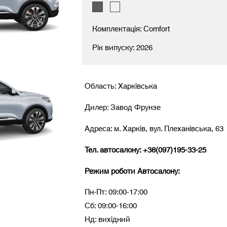
Комплектація: Comfort
Рік випуску: 2026
Область: Харківська
Дилер: Завод Фрунзе
Адреса: м. Харків, вул. Плеханівська, 63
Тел. автосалону: +38(097)195-33-25
Режим роботи Автосалону:
Пн-Пт: 09:00-17:00
Сб: 09:00-16:00
Нд: вихідний