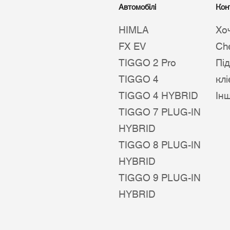
Автомобілі
Кон
HIMLA
Хо
FX EV
Ch
TIGGO 2 Pro
Пі
TIGGO 4
клі
TIGGO 4 HYBRID
Ін
TIGGO 7 PLUG-IN
HYBRID
TIGGO 8 PLUG-IN
HYBRID
TIGGO 9 PLUG-IN
HYBRID