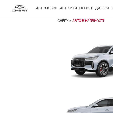
АВТОМОБІЛІ
АВТО В НАЯВНОСТІ
ДИЛЕРИ
»
CHERY
АВТО В НАЯВНОСТІ