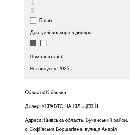
Білий
Доступні кольори в дилера
Комплектація:
Рік випуску: 2025
Область: Kиївська
Дилер: УКРАВТО НА КІЛЬЦЕВІЙ
Адреса: Київська область, Бучанський район,
с. Софіївська Борщагівка, вулиця Андрія