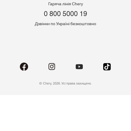
Гаряча лінія Chery
0 800 5000 19
Дзвінки по Україні безкоштовно
© Chery, 2026. Усі права захищено.