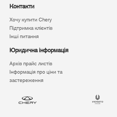
Контакти
Хочу купити Chery
Підтримка клієнтів
Інші питання
Юридична інформація
Архів прайс листів
Інформація про ціни та
застереження