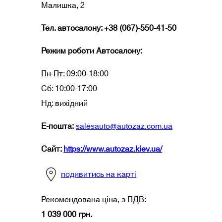
Малишка, 2
Тел. автосалону: +38 (067)-550-41-50
Режим роботи Автосалону:
Пн-Пт: 09:00-18:00
Сб: 10:00-17:00
Нд: вихідний
Е-пошта
:
salesauto@autozaz.com.ua
Сайт:
https://www.autozaz.kiev.ua/
подивитись на карті
Рекомендована ціна, з ПДВ:
1 039 000 грн.