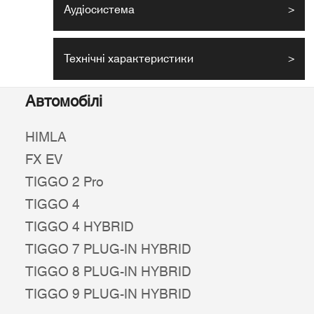
Аудіосистема
>
Технічні характеристики
>
Автомобілі
HIMLA
FX EV
TIGGO 2 Pro
TIGGO 4
TIGGO 4 HYBRID
TIGGO 7 PLUG-IN HYBRID
TIGGO 8 PLUG-IN HYBRID
TIGGO 9 PLUG-IN HYBRID