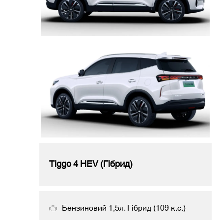
Tiggo 4 HEV (Гібрид)
Бензиновий 1,5л. Гібрид (109 к.с.)