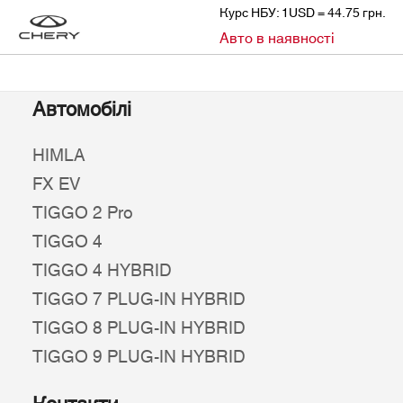
Курс НБУ: 1USD = 44.75 грн.
»
Авто в наявності
CHERY
АВТО В НАЯВНОСТІ
Автомобілі
HIMLA
FX EV
TIGGO 2 Pro
TIGGO 4
TIGGO 4 HYBRID
TIGGO 7 PLUG-IN HYBRID
TIGGO 8 PLUG-IN HYBRID
TIGGO 9 PLUG-IN HYBRID