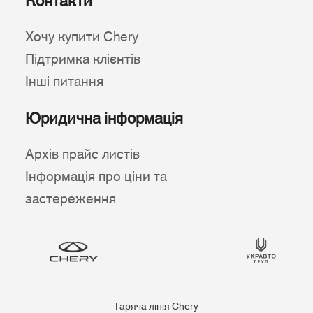
Контакти
Хочу купити Chery
Підтримка клієнтів
Інші питання
Юридична інформація
Архів прайс листів
Інформація про ціни та
застереження
Гаряча лінія Chery