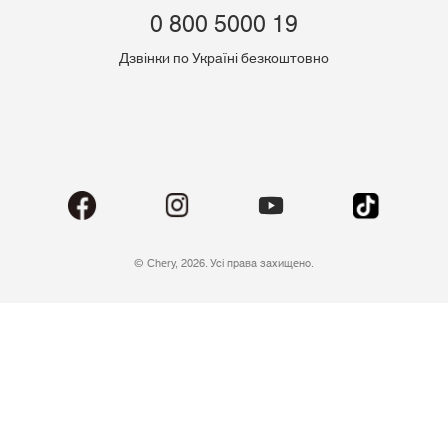
0 800 5000 19
Дзвінки по Україні безкоштовно
© Chery, 2026. Усі права захищено.