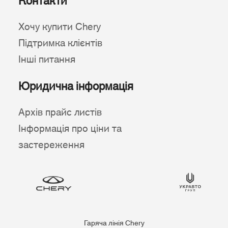
Контакти
Хочу купити Chery
Підтримка клієнтів
Інші питання
Юридична інформація
Архів прайс листів
Інформація про ціни та
застереження
Гаряча лінія Chery