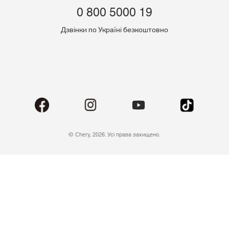
0 800 5000 19
Дзвінки по Україні безкоштовно
© Chery, 2026. Усі права захищено.