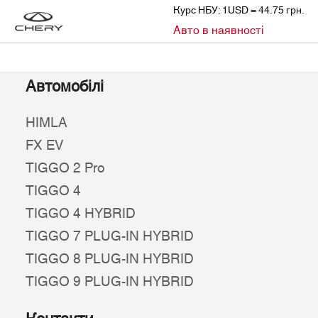
Курс НБУ: 1USD = 44.75 грн.
»
Авто в наявності
CHERY
АВТО В НАЯВНОСТІ
Автомобілі
HIMLA
FX EV
TIGGO 2 Pro
TIGGO 4
TIGGO 4 HYBRID
TIGGO 7 PLUG-IN HYBRID
TIGGO 8 PLUG-IN HYBRID
TIGGO 9 PLUG-IN HYBRID