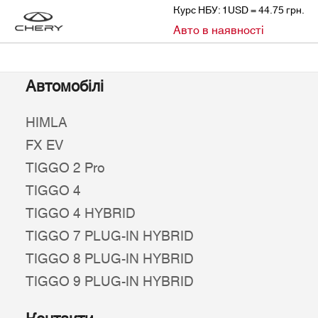
Курс НБУ: 1USD = 44.75 грн.
»
Авто в наявності
CHERY
АВТО В НАЯВНОСТІ
Автомобілі
HIMLA
FX EV
TIGGO 2 Pro
TIGGO 4
TIGGO 4 HYBRID
TIGGO 7 PLUG-IN HYBRID
TIGGO 8 PLUG-IN HYBRID
TIGGO 9 PLUG-IN HYBRID