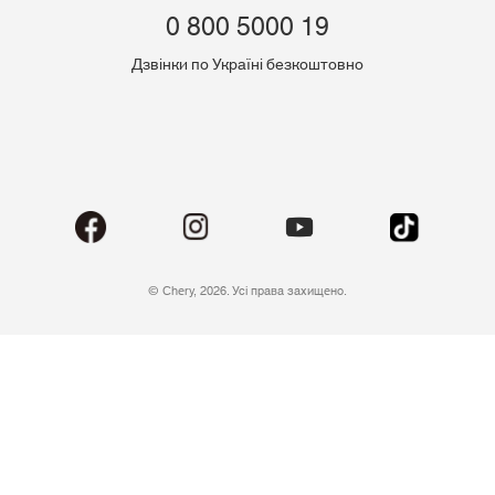
0 800 5000 19
Дзвінки по Україні безкоштовно
© Chery, 2026. Усі права захищено.