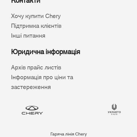
Контакти
Хочу купити Chery
Підтримка клієнтів
Інші питання
Юридична інформація
Архів прайс листів
Інформація про ціни та
застереження
Гаряча лінія Chery