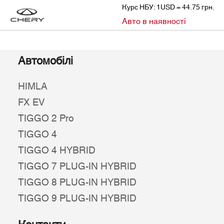
Курс НБУ: 1USD = 44.75 грн.
»
Авто в наявності
CHERY
АВТО В НАЯВНОСТІ
Автомобілі
HIMLA
FX EV
TIGGO 2 Pro
TIGGO 4
TIGGO 4 HYBRID
TIGGO 7 PLUG-IN HYBRID
TIGGO 8 PLUG-IN HYBRID
TIGGO 9 PLUG-IN HYBRID