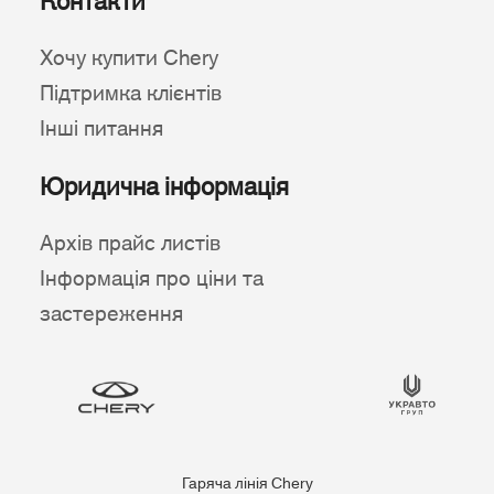
Контакти
Хочу купити Chery
Підтримка клієнтів
Інші питання
Юридична інформація
Архів прайс листів
Інформація про ціни та
застереження
Гаряча лінія Chery