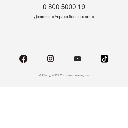
0 800 5000 19
Дзвінки по Україні безкоштовно
© Chery, 2026. Усі права захищено.