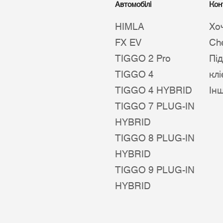
Автомобілі
Кон
HIMLA
Хо
FX EV
Ch
TIGGO 2 Pro
Пі
TIGGO 4
клі
TIGGO 4 HYBRID
Ін
TIGGO 7 PLUG-IN
HYBRID
TIGGO 8 PLUG-IN
HYBRID
TIGGO 9 PLUG-IN
HYBRID