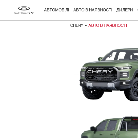
АВТОМОБІЛІ
АВТО В НАЯВНОСТІ
ДИЛЕРИ
»
CHERY
АВТО В НАЯВНОСТІ